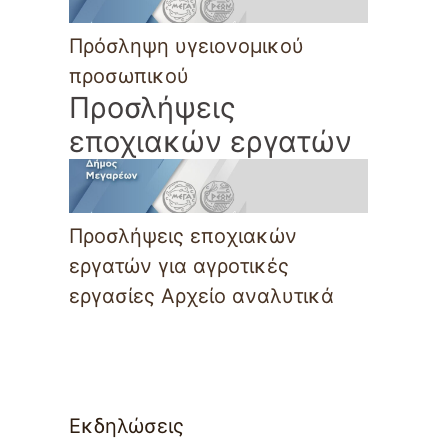
Πρόσληψη υγειονομικού
προσωπικού
Προσλήψεις
εποχιακών εργατών
Προσλήψεις εποχιακών
εργατών για αγροτικές
εργασίες Αρχείο αναλυτικά
Εκδηλώσεις