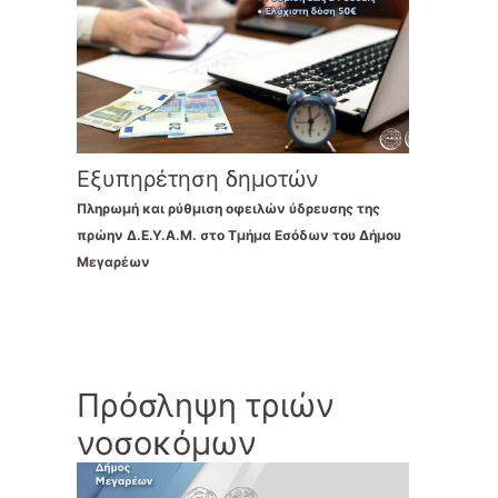
Εξυπηρέτηση δημοτών
Πληρωμή και ρύθμιση οφειλών ύδρευσης της
πρώην Δ.Ε.Υ.Α.Μ. στο Τμήμα Εσόδων του Δήμου
Μεγαρέων
Πρόσληψη τριών
νοσοκόμων