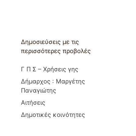
Δημοσιεύσεις με τις
περισσότερες προβολές
Γ Π Σ – Χρήσεις γης
Δήμαρχος : Μαργέτης
Παναγιώτης
Αιτήσεις
Δημοτικές κοινότητες